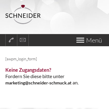
Menü
[swpm_login_form]
Keine Zugangsdaten?
Fordern Sie diese bitte unter
an.
marketing@schneider-schmuck.at