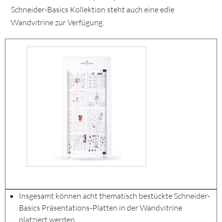
Schneider-Basics Kollektion steht auch eine edle
Wandvitrine zur Verfügung.
Insgesamt können acht thematisch bestückte Schneider-
Basics Präsentations-Platten in der Wandvitrine
platziert werden.