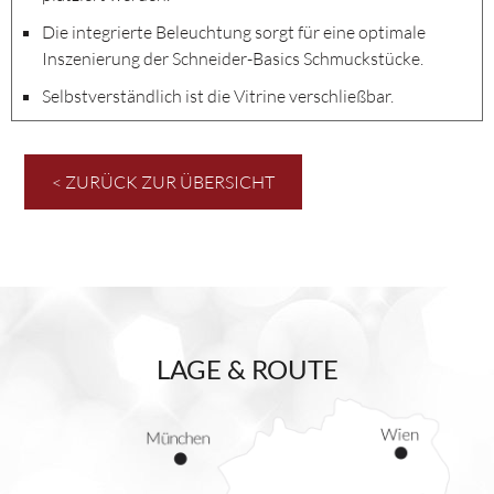
Die integrierte Beleuchtung sorgt für eine optimale
Inszenierung der Schneider-Basics Schmuckstücke.
Selbstverständlich ist die Vitrine verschließbar.
< ZURÜCK ZUR ÜBERSICHT
LAGE & ROUTE