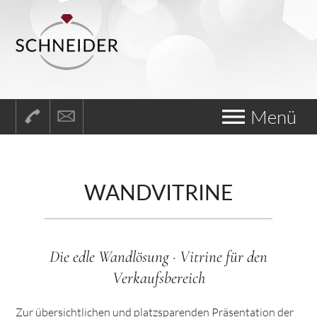
Menü
WANDVITRINE
Die edle Wandlösung · Vitrine für den
Verkaufsbereich
Zur übersichtlichen und platzsparenden Präsentation der